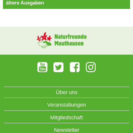
ältere Ausgaben
Über uns
Veranstaltungen
Mitgliedschaft
Newsletter