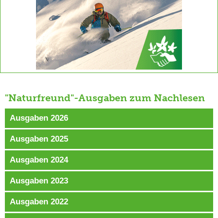
"Naturfreund"-Ausgaben zum Nachlesen
Ausgaben 2026
Ausgaben 2025
Ausgaben 2024
Ausgaben 2023
Ausgaben 2022