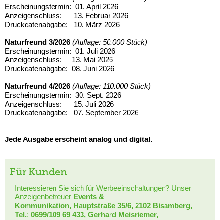
Erscheinungstermin: 01. April 2026
Anzeigenschluss: 13. Februar 2026
Druckdatenabgabe: 10. März 2026
Naturfreund 3/2026
(Auflage: 50.000 Stück)
Erscheinungstermin: 01. Juli 2026
Anzeigenschluss: 13. Mai 2026
Druckdatenabgabe: 08. Juni 2026
Naturfreund 4/2026
(Auflage: 110.000 Stück)
Erscheinungstermin: 30. Sept. 2026
Anzeigenschluss: 15. Juli 2026
Druckdatenabgabe: 07. September 2026
Jede Ausgabe erscheint analog und digital.
Für Kunden
Interessieren Sie sich für Werbeeinschaltungen? Unser
Anzeigenbetreuer
Events &
Kommunikation, Hauptstraße 35/6, 2102 Bisamberg,
Tel.: 0699/109 69 433, Gerhard Meisriemer,