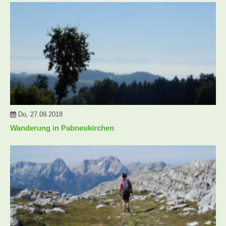
Do, 27.09.2018
Wanderung in Pabneukirchen