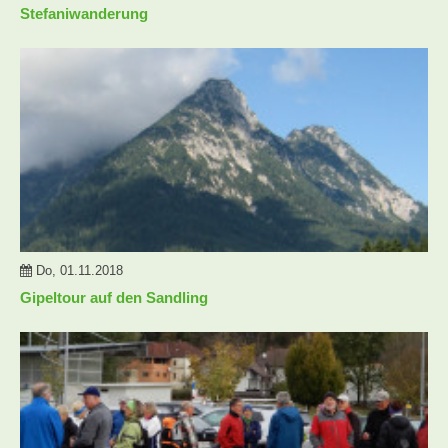
Stefaniwanderung
Do, 01.11.2018
Gipeltour auf den Sandling