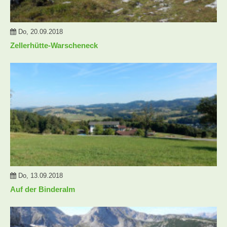
Do, 20.09.2018
Zellerhütte-Warscheneck
Do, 13.09.2018
Auf der Binderalm