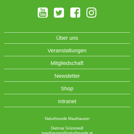
Über uns
Veranstaltungen
Mitgliedschaft
Newsletter
Shop
Intranet
Naturfreunde Mauthausen
Dietmar Grünsteidl
mauthausen@naturfreunde.at