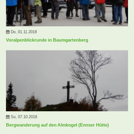
Do, 01.11.2018
Voralpenblickrunde in Baumgartenberg
So, 07.10.2018
Bergwanderung auf den Almkogel (Ennser Hütte)