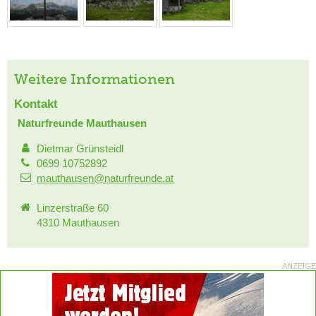
Weitere Informationen
Kontakt
Naturfreunde Mauthausen
Dietmar Grünsteidl
0699 10752892
mauthausen@naturfreunde.at
Linzerstraße 60
4310 Mauthausen
ANZEIGE