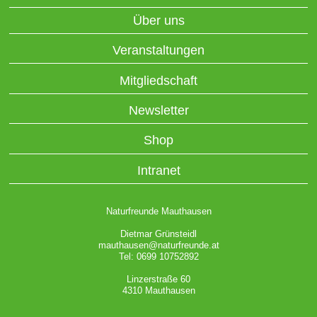
Über uns
Veranstaltungen
Mitgliedschaft
Newsletter
Shop
Intranet
Naturfreunde Mauthausen
Dietmar Grünsteidl
mauthausen@naturfreunde.at
Tel: 0699 10752892
Linzerstraße 60
4310 Mauthausen