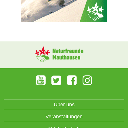
Über uns
Veranstaltungen