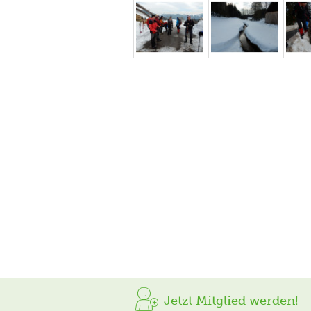
Jetzt Mitglied werden!