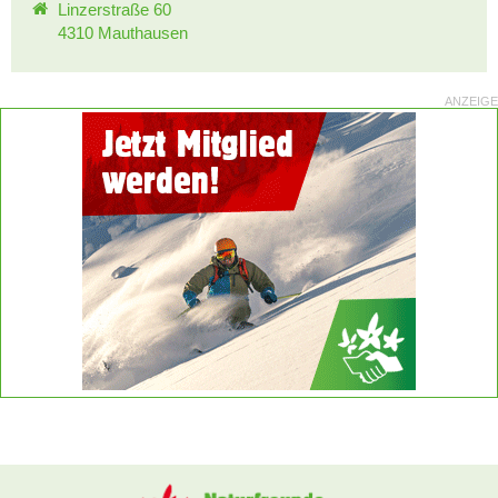
Linzerstraße 60
4310 Mauthausen
ANZEIGE