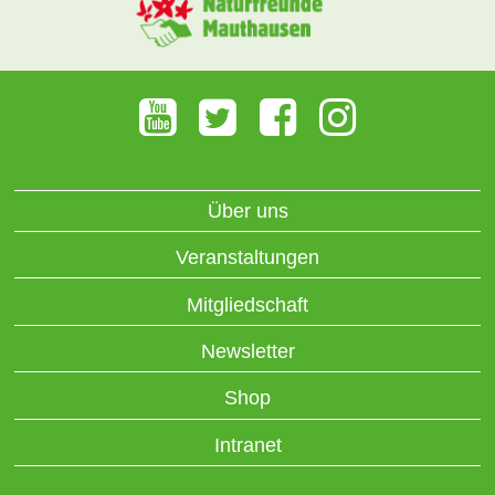
Über uns
Veranstaltungen
Mitgliedschaft
Newsletter
Shop
Intranet