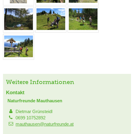
Weitere Informationen
Kontakt
Naturfreunde Mauthausen
Dietmar Grünsteidl
0699 10752892
mauthausen@naturfreunde.at