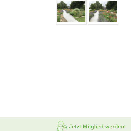
Jetzt Mitglied werden!