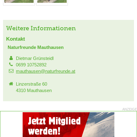
Weitere Informationen
Kontakt
Naturfreunde Mauthausen
Dietmar Grünsteidl
0699 10752892
mauthausen@naturfreunde.at
Linzerstraße 60
4310 Mauthausen
ANZEIGE