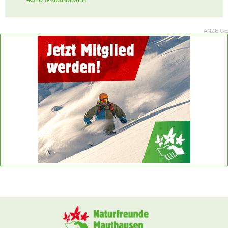
ANZEIGE