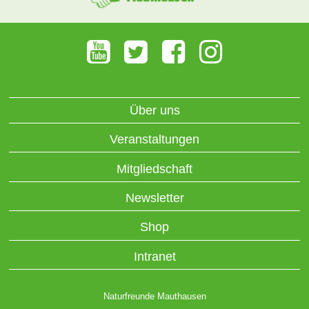
Über uns
Veranstaltungen
Mitgliedschaft
Newsletter
Shop
Intranet
Naturfreunde Mauthausen