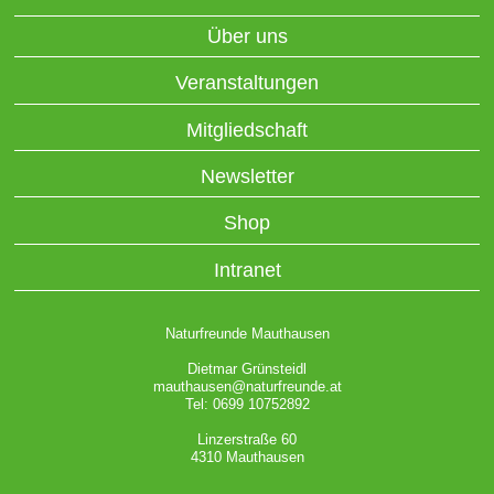
Über uns
Veranstaltungen
Mitgliedschaft
Newsletter
Shop
Intranet
Naturfreunde Mauthausen
Dietmar Grünsteidl
mauthausen@naturfreunde.at
Tel: 0699 10752892
Linzerstraße 60
4310 Mauthausen