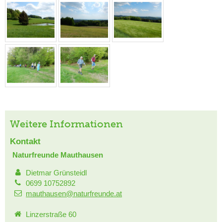
Weitere Informationen
Kontakt
Naturfreunde Mauthausen
Dietmar Grünsteidl
0699 10752892
mauthausen@naturfreunde.at
Linzerstraße 60