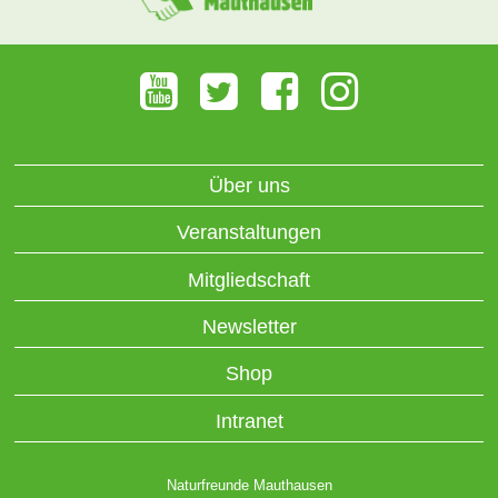
Über uns
Veranstaltungen
Mitgliedschaft
Newsletter
Shop
Intranet
Naturfreunde Mauthausen