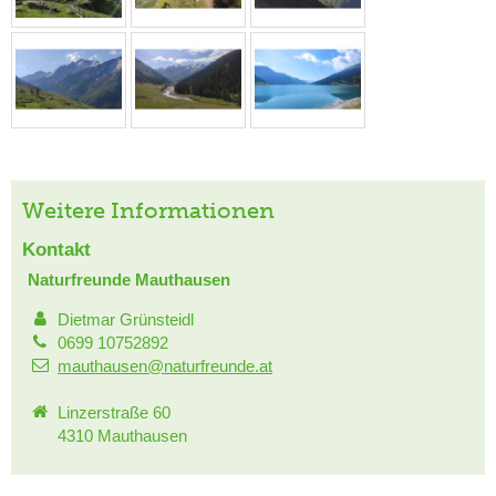
Weitere Informationen
Kontakt
Naturfreunde Mauthausen
Dietmar Grünsteidl
0699 10752892
mauthausen@naturfreunde.at
Linzerstraße 60
4310 Mauthausen