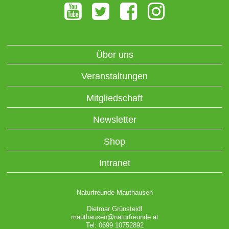
Über uns
Veranstaltungen
Mitgliedschaft
Newsletter
Shop
Intranet
Naturfreunde Mauthausen
Dietmar Grünsteidl
mauthausen@naturfreunde.at
Tel: 0699 10752892