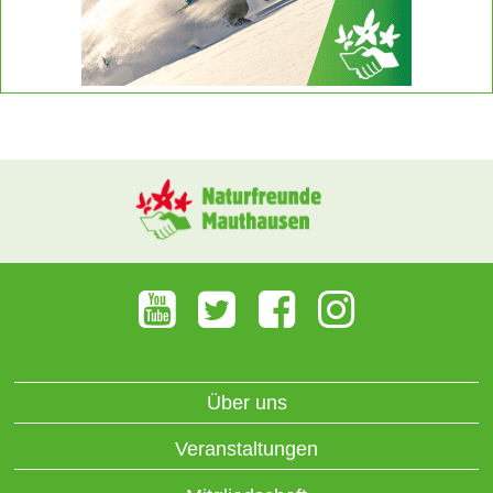
Über uns
Veranstaltungen