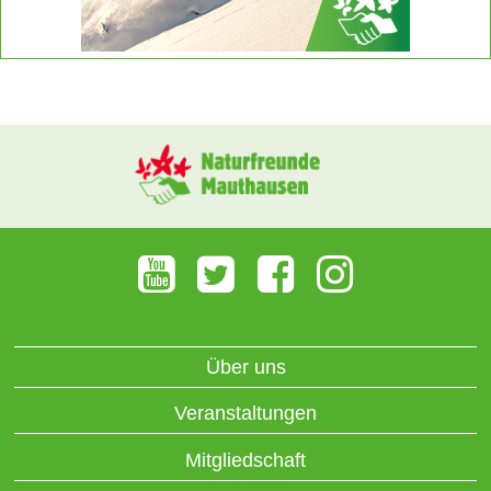
Über uns
Veranstaltungen
Mitgliedschaft