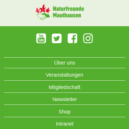
Über uns
Veranstaltungen
Mitgliedschaft
Newsletter
Shop
Intranet