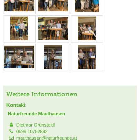
Weitere Informationen
Kontakt
Naturfreunde Mauthausen
Dietmar Grünsteidl
0699 10752892
mauthausen@naturfreunde.at