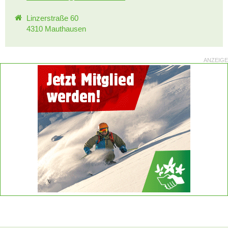
Linzerstraße 60
4310 Mauthausen
ANZEIGE