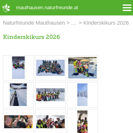
➜ Hauptregion der Seite anspringen
mauthausen.naturfreunde.at
Naturfreunde Mauthausen
Kinderskikurs 2026
Kinderskikurs 2026