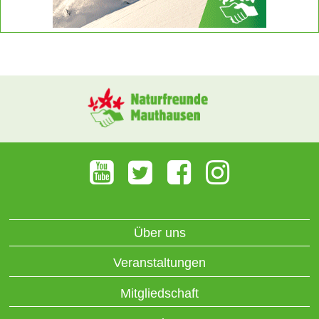
Über uns
Veranstaltungen
Mitgliedschaft