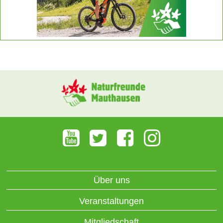
Über uns
Veranstaltungen
Mitgliedschaft