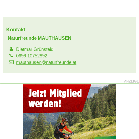
Kontakt
Naturfreunde MAUTHAUSEN
Dietmar Grünsteidl
0699 10752892
mauthausen@naturfreunde.at
ANZEIGE