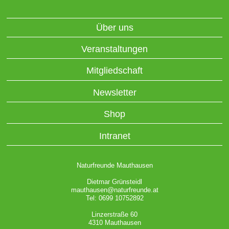
Über uns
Veranstaltungen
Mitgliedschaft
Newsletter
Shop
Intranet
Naturfreunde Mauthausen
Dietmar Grünsteidl
mauthausen@naturfreunde.at
Tel: 0699 10752892
Linzerstraße 60
4310 Mauthausen