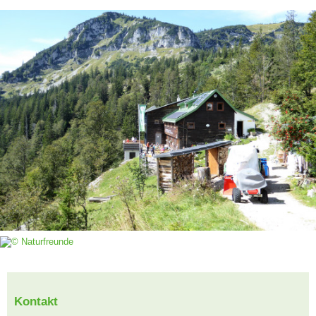
Kontakt