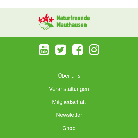
Über uns
Veranstaltungen
Mitgliedschaft
Newsletter
Shop