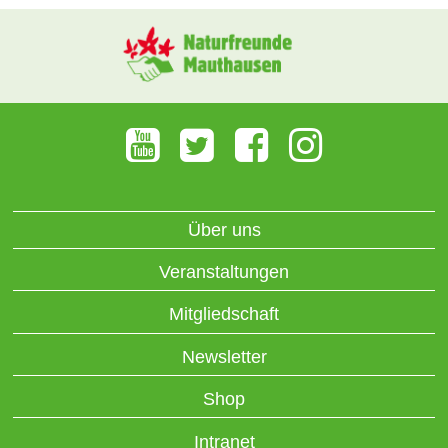
Über uns
Veranstaltungen
Mitgliedschaft
Newsletter
Shop
Intranet