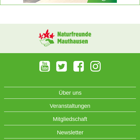
Über uns
Veranstaltungen
Mitgliedschaft
Newsletter