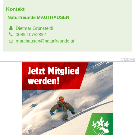
Kontakt
Naturfreunde MAUTHAUSEN
Dietmar Grünsteidl
0699 10752892
mauthausen@naturfreunde.at
ANZEIGE